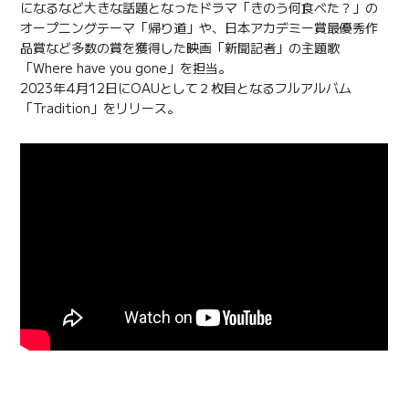
になるなど大きな話題となったドラマ「きのう何食べた？」の
オープニングテーマ「帰り道」や、日本アカデミー賞最優秀作
品賞など多数の賞を獲得した映画「新聞記者」の主題歌
「Where have you gone」を担当。
2023年4月12日にOAUとして２枚目となるフルアルバム
「Tradition」をリリース。