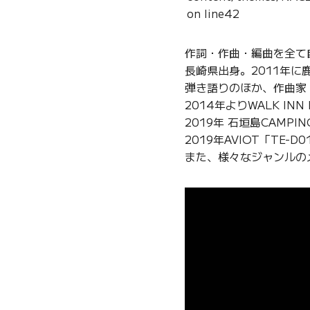
on line
42
作詞・作曲・編曲を全て
長崎県出身。2011年
弾き語りのほか、作曲家
2014年よりWALK IN
2019年 石垣島CAMPIN
2019年AVIOT「TE
また、様々なジャンルの