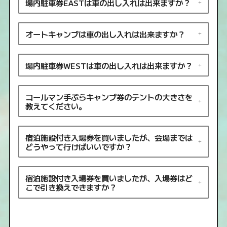
場内駐車券EASTは車の出し入れは出来ますか？
オートキャンプは車の出し入れは出来ますか？
場内駐車券WESTは車の出し入れは出来ますか？
コールマン手ぶらキャンプ券のテントの大きさを
教えてください。
宿泊施設付き入場券を買いましたが、会場までは
どうやって行けばいいですか？
宿泊施設付き入場券を買いましたが、入場券はど
こで引き換えできますか？