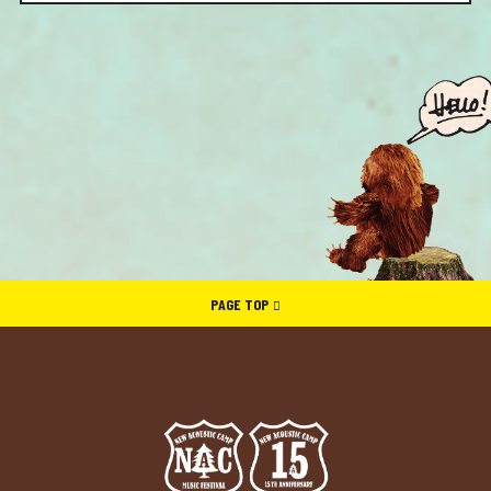
PAGE TOP