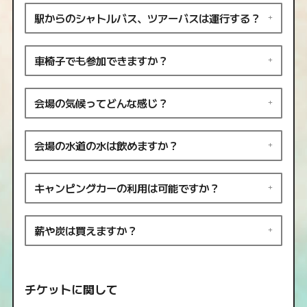
駅からのシャトルバス、ツアーバスは運行する？
車椅子でも参加できますか？
会場の気候ってどんな感じ？
会場の水道の水は飲めますか？
キャンピングカーの利用は可能ですか？
薪や炭は買えますか？
チケットに関して