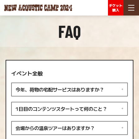
チケット
購入
FAQ
イベント全般
今年、荷物の宅配サービスはありますか？
1日目のコンテンツスタートって何のこと？
会場からの温泉ツアーはありますか？