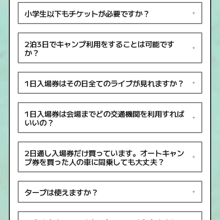
小学生以下もチケットが必要ですか？
2泊3日でキャンプ利用をすることは可能です
か？
1日入場券はその日全てのライブが見れますか？
1日入場券は会場までどの交通機関を利用すれば
いいの？
2日通し入場券だけ買っています。オートキャン
プ券を買った人の車に同乗しても大丈夫？
タープは使えますか？