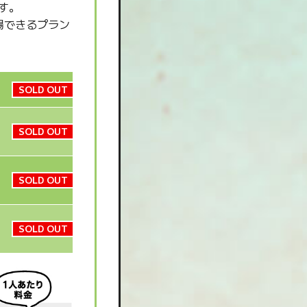
ます。
場できるプラン
SOLD OUT
SOLD OUT
SOLD OUT
SOLD OUT