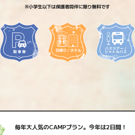
※小学生以下は保護者同伴に限り無料です
毎年大人気のCAMPプラン。今年は2日間！