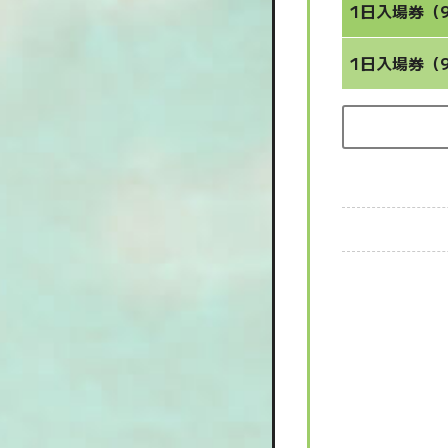
1日入場券（9
1日入場券（9