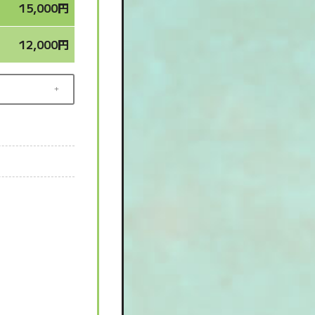
15,000円
12,000円