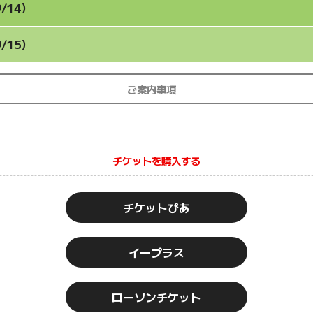
/14）
/15）
ご案内事項
チケットを購入する
チケットぴあ
イープラス
ローソンチケット