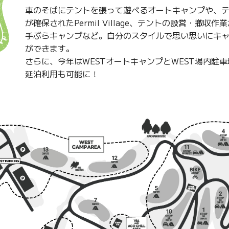
車のそばにテントを張って遊べるオートキャンプや、
が確保されたPermil Village、テントの設営・撤収
手ぶらキャンプなど。自分のスタイルで思い思いにキ
ができます。
さらに、今年はWESTオートキャンプとWEST場内駐
延泊利用も可能に！