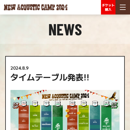
チケット
購入
NEWS
2024.8.9
タイムテーブル発表!!