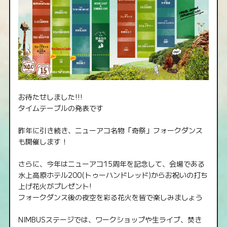
お待たせしました!!!
タイムテーブルの発表です
昨年に引き続き、ニューアコ名物「奇祭」フォークダンス
も開催します！
さらに、今年はニューアコ15周年を記念して、会場である
水上高原ホテル200(トゥーハンドレッド)からお祝いの打ち
上げ花火がプレゼント!
フォークダンス後の夜空を彩る花火を皆で楽しみましょう
NIMBUSステージでは、ワークショップや生ライブ、焚き