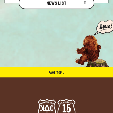
NEWS LIST
PAGE TOP