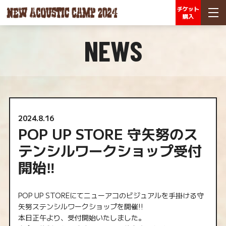
チケット
購入
NEWS
2024.8.16
POP UP STORE 守矢努のス
テンシルワークショップ受付
開始‼︎
POP UP STOREにてニューアコのビジュアルを手掛ける守
矢努ステンシルワークショップを開催!!
本日正午より、受付開始いたしました。