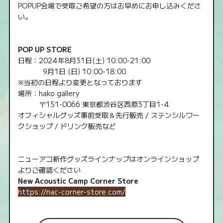
POPUP会場で受取ご希望の方はお早めにお申し込みくださ
い。
POP UP STORE
日程：2024年8月31日(土) 10:00-21:00
9月1日 (日) 10:00-18:00
※当初の日程より変更となっております
場所：hako gallery
〒151-0066 東京都渋谷区西原3丁目1-4
オフィシャルグッズ事前受取＆先行販売 / ステンシルワー
クショップ / ドリンク販売など
ニューアコ新作グッズラインナップはオンラインショップ
よりご確認ください
New Acoustic Camp Corner Store
https://nac-corner-store.com/