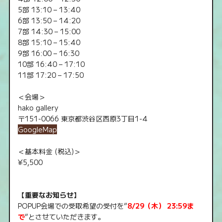
5部 13:10 – 13:40
6部 13:50 – 14:20
7部 14:30 – 15:00
8部 15:10 – 15:40
9部 16:00 – 16:30
10部 16:40 – 17:10
11部 17:20 – 17:50
＜会場＞
hako gallery
〒151-0066 東京都渋谷区西原3丁目1-4
GoogleMap
＜基本料金 (税込)＞
¥5,500
【重要なお知らせ】
POPUP会場での受取希望の受付を”
8/29（木） 23:59ま
で
”とさせていただきます。