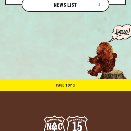
NEWS LIST
PAGE TOP