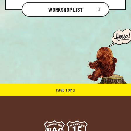
WORKSHOP LIST
PAGE TOP